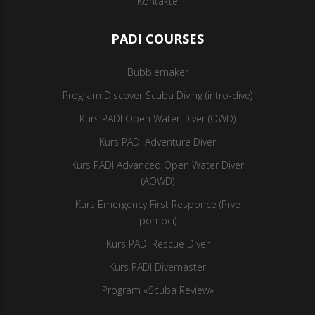
Kontakte
PADI COURSES
Bubblemaker
Program Discover Scuba Diving (intro-dive)
Kurs PADI Open Water Diver (OWD)
Kurs PADI Adventure Diver
Kurs PADI Advanced Open Water Diver
(AOWD)
Kurs Emergency First Responce (Prve
pomoci)
Kurs PADI Rescue Diver
Kurs PADI Divemaster
Program «Scuba Review»