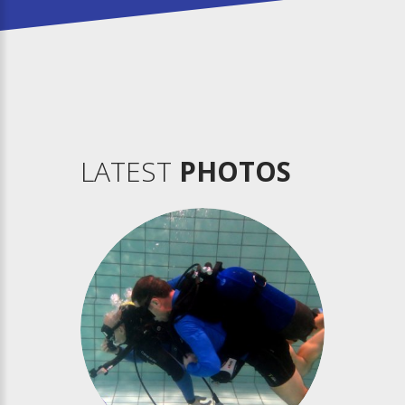
LATEST
PHOTOS